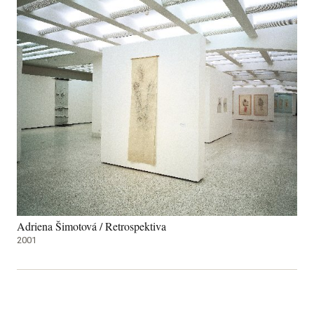
Adriena Šimotová / Retrospektiva
2001