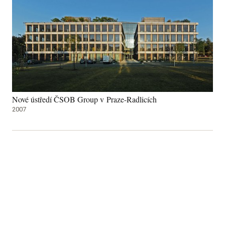
Nové ústředí ČSOB Group v Praze-Radlicích
2007