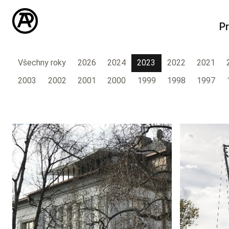
Pr
Všechny roky
2026
2024
2023
2022
2021
2003
2002
2001
2000
1999
1998
1997