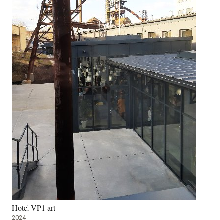
Hotel VP1 art
2024