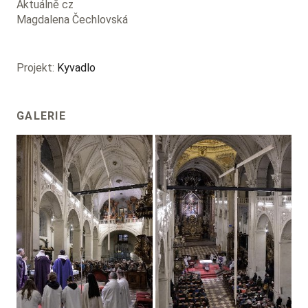
Aktuálně cz
Magdalena Čechlovská
Projekt:
Kyvadlo
GALERIE