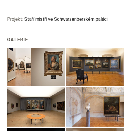
Projekt:
Staří mistři ve Schwarzenberském paláci
GALERIE