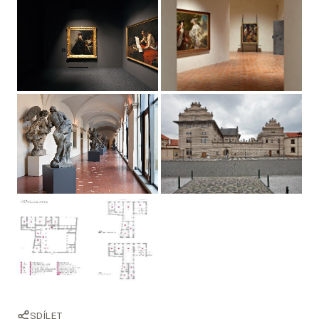
SDÍLET