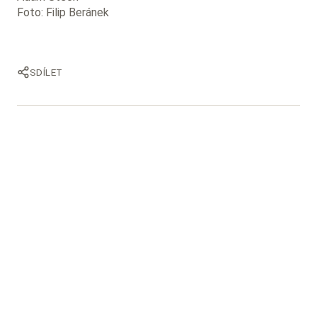
Foto: Filip Beránek
SDÍLET