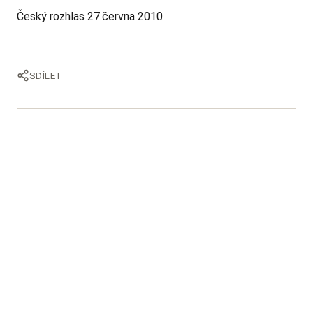
Český rozhlas 27.června 2010
SDÍLET