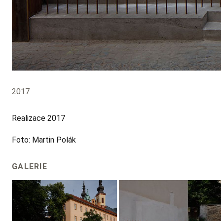
2017
Realizace 2017
Foto: Martin Polák
GALERIE