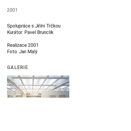
2001
Spolupráce s Jiřím Trčkou
Kurátor: Pavel Brunclík
Realizace 2001
Foto: Jan Malý
GALERIE