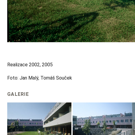
Realizace 2002, 2005
Foto: Jan Malý, Tomáš Souček
GALERIE