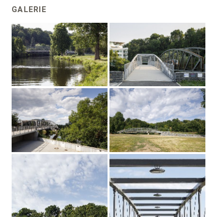
GALERIE