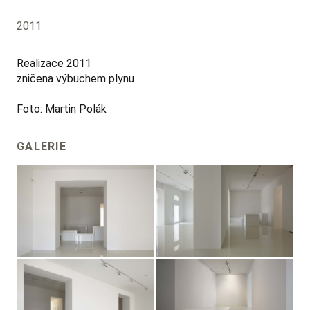
2011
Realizace 2011
zničena výbuchem plynu
Foto: Martin Polák
GALERIE