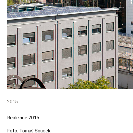
2015
Realizace 2015
Foto: Tomáš Souček