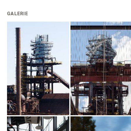
GALERIE