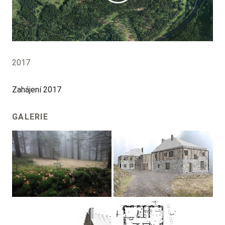
2017
Zahájení 2017
GALERIE