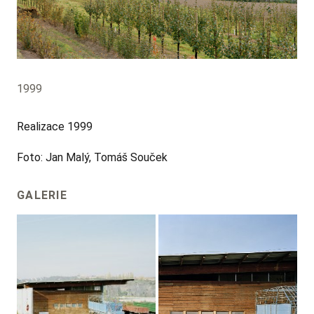
1999
Realizace 1999
Foto: Jan Malý, Tomáš Souček
GALERIE