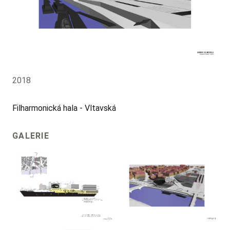
2018
Filharmonická hala - Vltavská
GALERIE