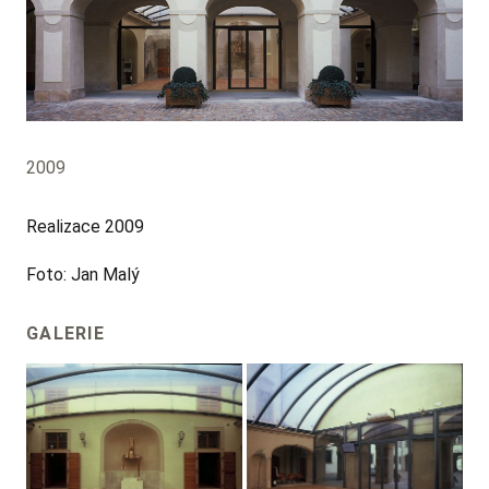
2009
Realizace 2009
Foto: Jan Malý
GALERIE