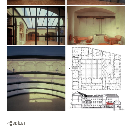
SDÍLET