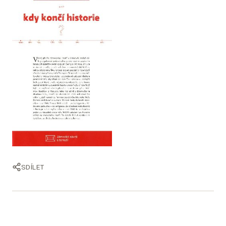
SDÍLET