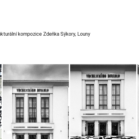
rukturální kompozice Zdeňka Sýkory, Louny