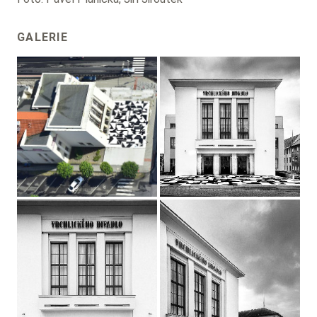
GALERIE